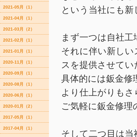
2021-05月（1）
という当社にも新
2021-04月（1）
2021-03月（2）
まず一つは自社工
2021-02月（1）
それに伴い新しい
2021-01月（1）
2020-11月（1）
スを提供させてい
2020-09月（1）
具体的には鈑金修
2020-08月（1）
より仕上がりもさ
2020-06月（1）
ご気軽に鈑金修理
2020-01月（2）
2017-05月（1）
2017-04月（1）
そして二つ目は当