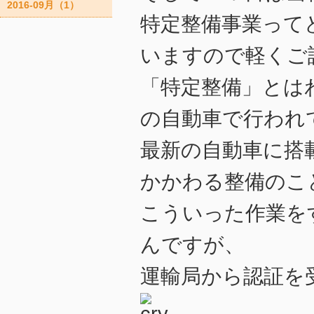
2016-09月（1）
特定整備事業って
いますので軽くご
「特定整備」とは
の自動車で行われ
最新の自動車に搭
かかわる整備のこ
こういった作業を
んですが、
運輸局から認証を