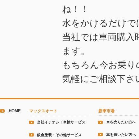
ね！！
水をかけるだけで
当社では車両購入
ます。
もちろん今お乗り
気軽にご相談下さ
HOME
マックスオート
新車市場
当社イチオシ！車検サービス
車を売りたい方へ
車を買いたい方へ
鈑金塗装・その他サービス