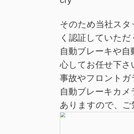
そのため当社スタ
く認証していただ
自動ブレーキや自
心してお任せ下さ
事故やフロントガ
自動ブレーキカメ
ありますので、ご