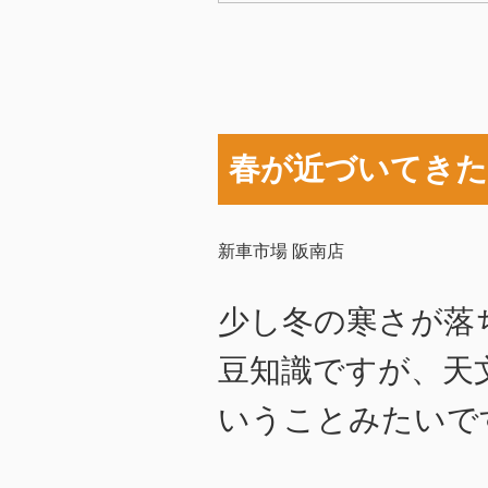
春が近づいてきた
新車市場 阪南店
少し冬の寒さが落
豆知識ですが、天文
いうことみたいで